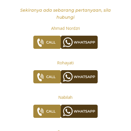
Sekiranya ada sebarang pertanyaan, sila
hubungi
Ahmad Nordzri
Rohayati
Nabilah