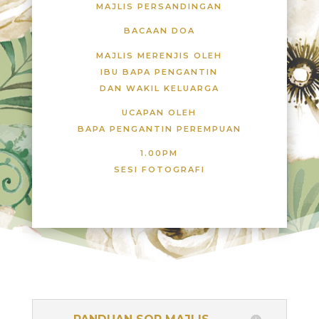
MAJLIS PERSANDINGAN
BACAAN DOA
MAJLIS MERENJIS OLEH
IBU BAPA PENGANTIN
DAN WAKIL KELUARGA
UCAPAN OLEH
BAPA PENGANTIN PEREMPUAN
1.00PM
SESI FOTOGRAFI