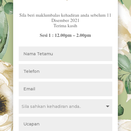
Sila beri maklumbalas kehadiran anda sebelum 11
Disember 2021
Terima kasih
Sesi 1 : 12.00pm – 2.00pm