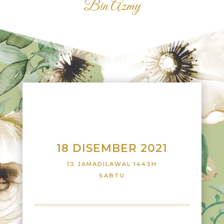
Bin Azmy
18 DISEMBER 2021
13 JAMADILAWAL 1443H
SABTU