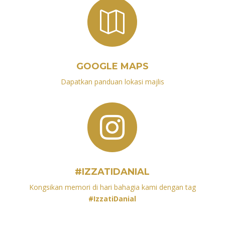

GOOGLE MAPS
Dapatkan panduan lokasi majlis

#IZZATIDANIAL
Kongsikan memori di hari bahagia kami dengan tag
#IzzatiDanial