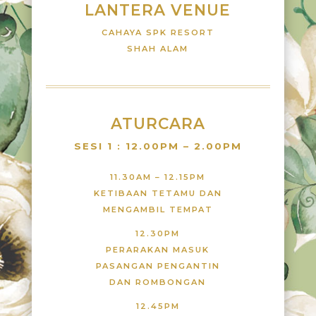
LANTERA VENUE
CAHAYA SPK RESORT
SHAH ALAM
ATURCARA
SESI 1 : 12.00PM – 2.00PM
11.30AM – 12.15PM
KETIBAAN TETAMU DAN
MENGAMBIL TEMPAT
12.30PM
PERARAKAN MASUK
PASANGAN PENGANTIN
DAN ROMBONGAN
12.45PM