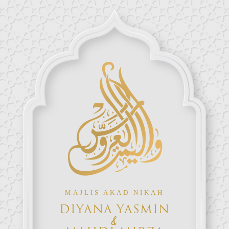
MAJLIS AKAD NIKAH
DIYANA YASMIN
&