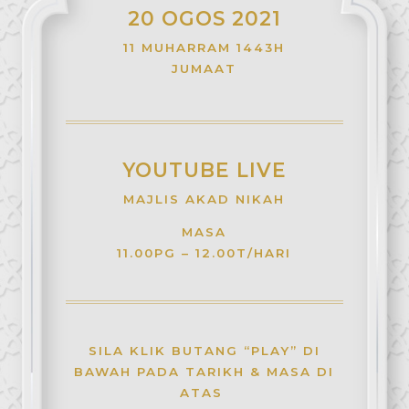
20 OGOS 2021
11 MUHARRAM 1443H
JUMAAT
YOUTUBE LIVE
MAJLIS AKAD NIKAH
MASA
11.00PG – 12.00T/HARI
SILA KLIK BUTANG “PLAY” DI
BAWAH PADA TARIKH & MASA DI
ATAS