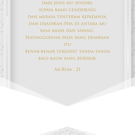
dari jenis mu sendiri,
supaya kamu cenderung
dan merasa tenteram kepadanya,
dan dijadikan-Nya di antara mu
rasa kasih dan sayang.
Sesungguhnya pada yang demikian
itu
benar-benar terdapat tanda-tanda
bagi kaum yang berfikir.
Ar-Rum : 21