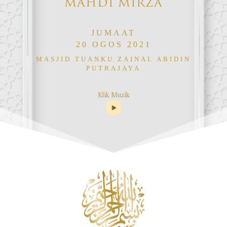
MAHDI MIRZA
JUMAAT
20 OGOS 2021
MASJID TUANKU ZAINAL ABIDIN
PUTRAJAYA
Klik Muzik